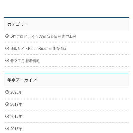
カテゴリー
DIYブログ おうちの実 新着情報|青空工房
通販サイトBloomBroome 新着情報
青空工房 新着情報
年別アーカイブ
2021年
2018年
2017年
2015年