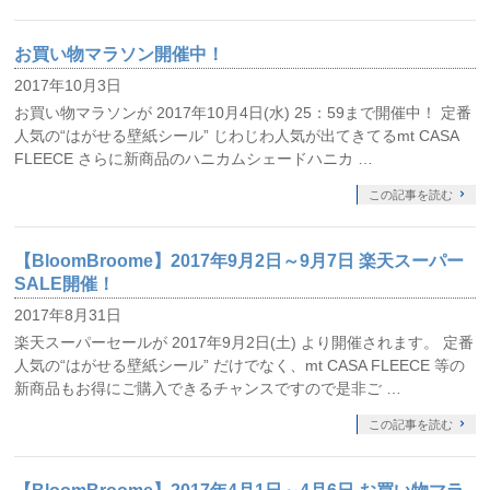
お買い物マラソン開催中！
2017年10月3日
お買い物マラソンが 2017年10月4日(水) 25：59まで開催中！ 定番
人気の“はがせる壁紙シール” じわじわ人気が出てきてるmt CASA
FLEECE さらに新商品のハニカムシェードハニカ …
この記事を読む
【BloomBroome】2017年9月2日～9月7日 楽天スーパー
SALE開催！
2017年8月31日
楽天スーパーセールが 2017年9月2日(土) より開催されます。 定番
人気の“はがせる壁紙シール” だけでなく、mt CASA FLEECE 等の
新商品もお得にご購入できるチャンスですので是非ご …
この記事を読む