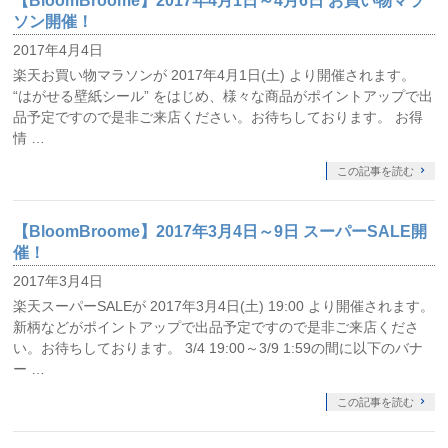
【BloomBroome】2017年4月1日～4月6日 お買い物マラ
ソン開催！
2017年4月4日
楽天お買い物マラソンが 2017年4月1日(土) より開催されます。
“はがせる壁紙シール” をはじめ、様々な商品がポイントアップで出
品予定ですので是非ご来店ください。お待ちしております。 お得
情 …
この記事を読む
【BloomBroome】2017年3月4日～9日 スーパーSALE開
催！
2017年3月4日
楽天スーパーSALEが 2017年3月4日(土) 19:00 より開催されます。
新柄などがポイントアップで出品予定ですので是非ご来店くださ
い。お待ちしております。 3/4 19:00～3/9 1:59の間に以下のバナ
ー …
この記事を読む