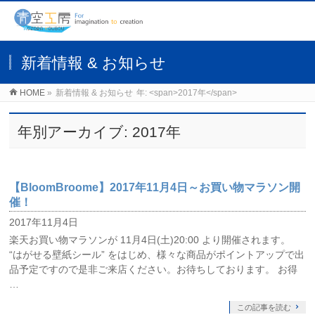
新着情報 & お知らせ
HOME
»
新着情報 & お知らせ
年: <span>2017年</span>
年別アーカイブ: 2017年
【BloomBroome】2017年11月4日～お買い物マラソン開
催！
2017年11月4日
楽天お買い物マラソンが 11月4日(土)20:00 より開催されます。
“はがせる壁紙シール” をはじめ、様々な商品がポイントアップで出
品予定ですので是非ご来店ください。お待ちしております。 お得
…
この記事を読む