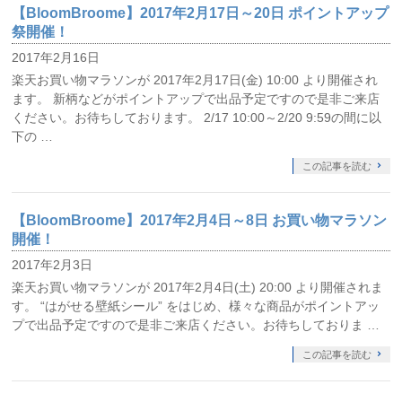
【BloomBroome】2017年2月17日～20日 ポイントアップ
祭開催！
2017年2月16日
楽天お買い物マラソンが 2017年2月17日(金) 10:00 より開催され
ます。 新柄などがポイントアップで出品予定ですので是非ご来店
ください。お待ちしております。 2/17 10:00～2/20 9:59の間に以
下の …
この記事を読む
【BloomBroome】2017年2月4日～8日 お買い物マラソン
開催！
2017年2月3日
楽天お買い物マラソンが 2017年2月4日(土) 20:00 より開催されま
す。 “はがせる壁紙シール” をはじめ、様々な商品がポイントアッ
プで出品予定ですので是非ご来店ください。お待ちしておりま …
この記事を読む