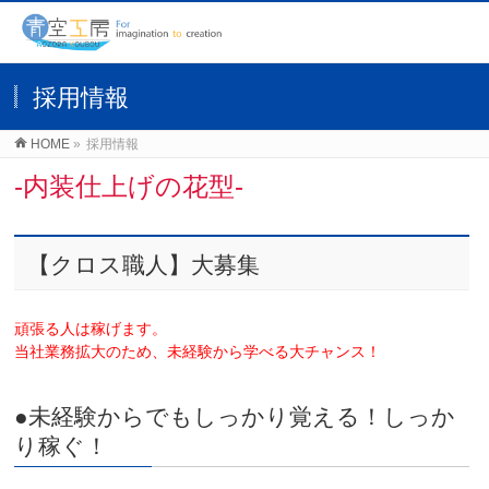
採用情報
HOME
»
採用情報
-内装仕上げの花型-
【クロス職人】大募集
頑張る人は稼げます。
当社業務拡大のため、未経験から学べる大チャンス！
●未経験からでもしっかり覚える！しっか
り稼ぐ！